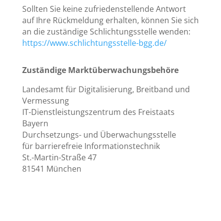
Sollten Sie keine zufriedenstellende Antwort
auf Ihre Rückmeldung erhalten, können Sie sich
an die zuständige Schlichtungsstelle wenden:
https://www.schlichtungsstelle-bgg.de/
Zuständige Marktüberwachungsbehöre
Landesamt für Digitalisierung, Breitband und
Vermessung
IT-Dienstleistungszentrum des Freistaats
Bayern
Durchsetzungs- und Überwachungsstelle
für barrierefreie Informationstechnik
St.-Martin-Straße 47
81541 München