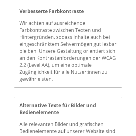
Verbesserte Farbkontraste
Wir achten auf ausreichende
Farbkontraste zwischen Texten und
Hintergründen, sodass Inhalte auch bei
eingeschränktem Sehvermögen gut lesbar
bleiben. Unsere Gestaltung orientiert sich
an den Kontrastanforderungen der WCAG
2.2 (Level AA), um eine optimale
Zugänglichkeit für alle Nutzer:innen zu
gewährleisten.
Alternative Texte für Bilder und
Bedienelemente
Alle relevanten Bilder und grafischen
Bedienelemente auf unserer Website sind