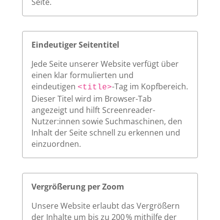
Seite.
Eindeutiger Seitentitel
Jede Seite unserer Website verfügt über
einen klar formulierten und
eindeutigen
-Tag im Kopfbereich.
<title>
Dieser Titel wird im Browser-Tab
angezeigt und hilft Screenreader-
Nutzer:innen sowie Suchmaschinen, den
Inhalt der Seite schnell zu erkennen und
einzuordnen.
Vergrößerung per Zoom
Unsere Website erlaubt das Vergrößern
der Inhalte um bis zu 200 % mithilfe der