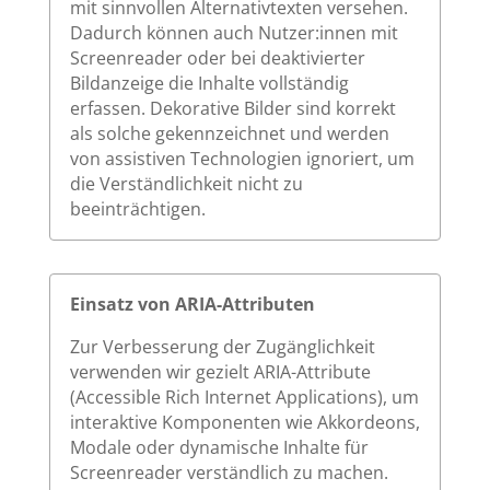
mit sinnvollen Alternativtexten versehen.
Dadurch können auch Nutzer:innen mit
Screenreader oder bei deaktivierter
Bildanzeige die Inhalte vollständig
erfassen. Dekorative Bilder sind korrekt
als solche gekennzeichnet und werden
von assistiven Technologien ignoriert, um
die Verständlichkeit nicht zu
beeinträchtigen.
Einsatz von ARIA-Attributen
Zur Verbesserung der Zugänglichkeit
verwenden wir gezielt ARIA-Attribute
(Accessible Rich Internet Applications), um
interaktive Komponenten wie Akkordeons,
Modale oder dynamische Inhalte für
Screenreader verständlich zu machen.