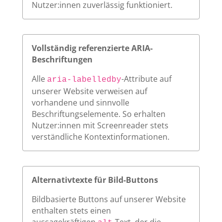
Nutzer:innen zuverlässig funktioniert.
Vollständig referenzierte ARIA-
Beschriftungen
Alle
-Attribute auf
aria-labelledby
unserer Website verweisen auf
vorhandene und sinnvolle
Beschriftungselemente. So erhalten
Nutzer:innen mit Screenreader stets
verständliche Kontextinformationen.
Alternativtexte für Bild-Buttons
Bildbasierte Buttons auf unserer Website
enthalten stets einen
aussagekräftigen
-Text, der die